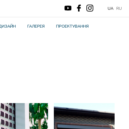
UA
RU
ДИЗАЙН
ГАЛЕРЕЯ
ПРОЕКТУВАННЯ