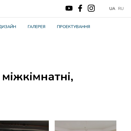
UA
RU
ДИЗАЙН
ГАЛЕРЕЯ
ПРОЕКТУВАННЯ
 міжкімнатні,